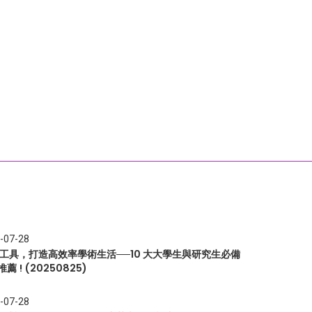
-07-28
I 工具，打造高效率學術生活──10 大大學生與研究生必備
推薦 ! (20250825)
-07-28