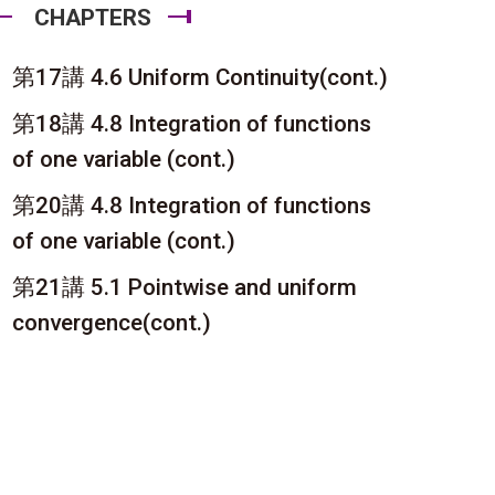
CHAPTERS
第17講 4.6 Uniform Continuity(cont.)
第18講 4.8 Integration of functions
of one variable (cont.)
第20講 4.8 Integration of functions
of one variable (cont.)
第21講 5.1 Pointwise and uniform
convergence(cont.)