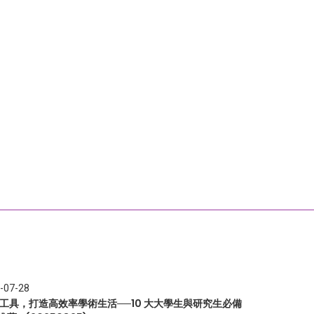
-07-28
I 工具，打造高效率學術生活──10 大大學生與研究生必備