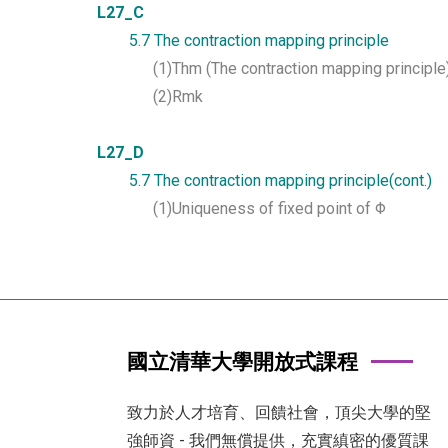
L27_C
5.7 The contraction mapping principle
(1)Thm (The contraction mapping principle
(2)Rmk
L27_D
5.7 The contraction mapping principle(cont.)
(1)Uniqueness of fixed point of Φ
國立清華大學開放式課程
致力於人才培育、回饋社會，頂尖大學的堅
強師資 - 我們無償提供，充實縝密的優質課