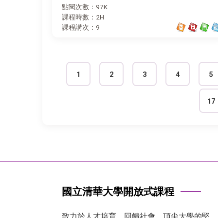
點閱次數：97K
課程時數：2H
課程講次：9
1
2
3
4
5
17
國立清華大學開放式課程
致力於人才培育、回饋社會，頂尖大學的堅