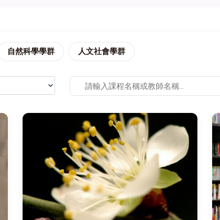
自然科學學群
人文社會學群