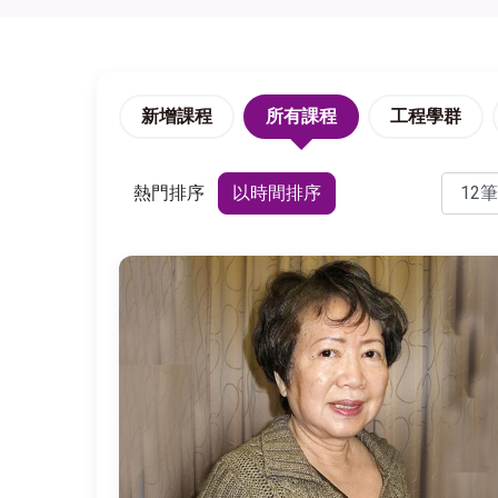
新增課程
所有課程
工程學群
熱門排序
以時間排序