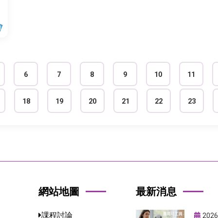
6
7
8
9
10
11
18
19
20
21
22
23
網站地圖
最新消息
課程討論
2026