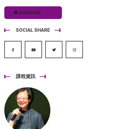
返回課程頁面
SOCIAL SHARE
課程資訊