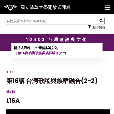
【7/31】1
國立清華大學開放式課程
進階搜尋
10402 台灣歌謠與文化
開放式課程
台灣歌謠與文化
第16講 台灣歌謠與族群融合(2-2)
TITLE
第16講 台灣歌謠與族群融合(2-2)
第1節
L16A