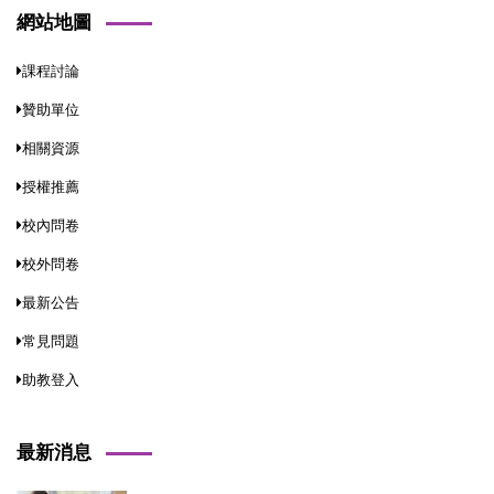
網站地圖
課程討論
贊助單位
相關資源
授權推薦
校內問卷
校外問卷
最新公告
常見問題
助教登入
最新消息