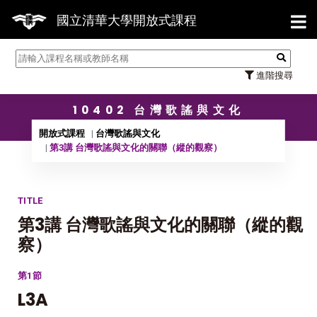
【7/3
國立清華大學開放式課程
進階搜尋
10402 台灣歌謠與文化
開放式課程
台灣歌謠與文化
第3講 台灣歌謠與文化的關聯（縱的觀察）
TITLE
第3講 台灣歌謠與文化的關聯（縱的觀
察）
第1節
L3A