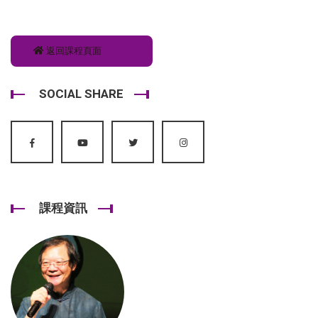
返回課程頁面
SOCIAL SHARE
課程資訊