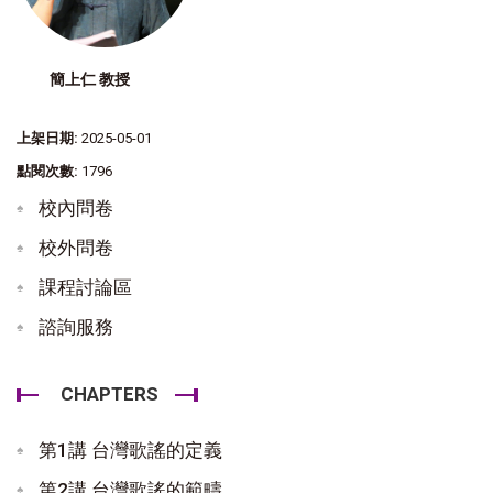
簡上仁 教授
上架日期:
2025-05-01
點閱次數:
1796
校內問卷
校外問卷
課程討論區
諮詢服務
CHAPTERS
第1講 台灣歌謠的定義
第2講 台灣歌謠的範疇