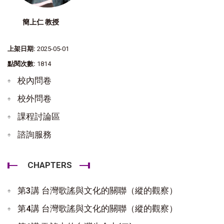
簡上仁 教授
上架日期:
2025-05-01
點閱次數:
1814
校內問卷
校外問卷
課程討論區
諮詢服務
CHAPTERS
第3講 台灣歌謠與文化的關聯（縱的觀察）
第4講 台灣歌謠與文化的關聯（縱的觀察）