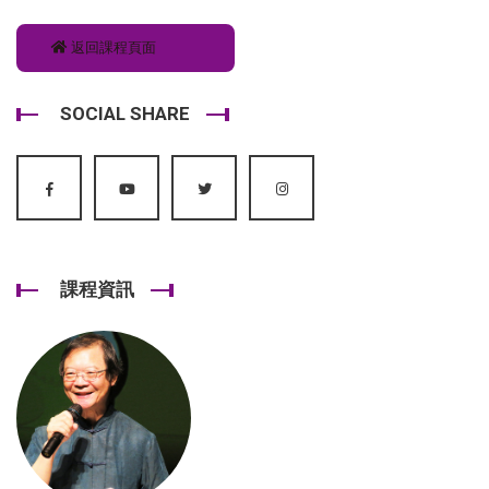
返回課程頁面
SOCIAL SHARE
課程資訊