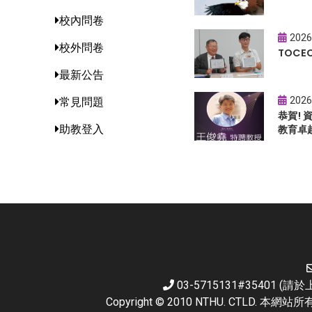
校內問卷
2026
校外問卷
TOC
最新公告
2026
常見問題
恭賀!
助教登入
教育卓
03-5715131#35401 
Copyright © 2010 NTHU. CTL