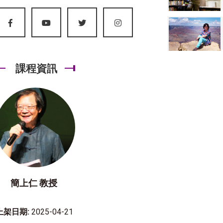
課程資訊
簡上仁 教授
上架日期:
2025-04-21