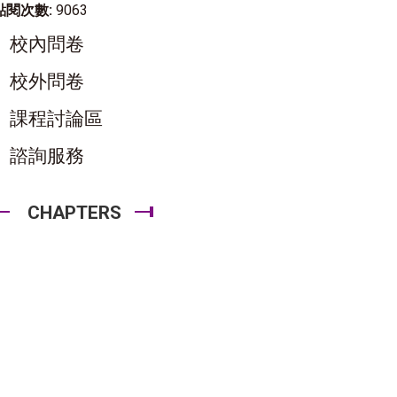
點閱次數:
9063
校內問卷
校外問卷
課程討論區
諮詢服務
CHAPTERS