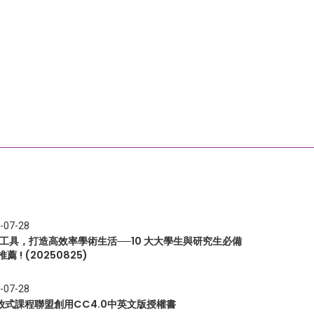
-07-28
I 工具，打造高效率學術生活──10 大大學生與研究生必備
推薦 ! (20250825)
-07-28
放式課程聯盟創用CC4.0中英文版授權書