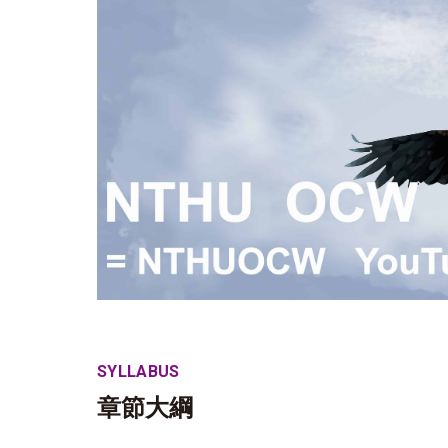
SYLLABUS
章節大綱