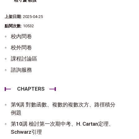
上架日期:
2025-04-25
點閱次數:
10532
校內問卷
校外問卷
課程討論區
諮詢服務
CHAPTERS
第9講 對數函數、複數的複數次方、路徑積分
例題
第10講 檢討第一次期中考、H. Cartan定理、
Schwarz引理