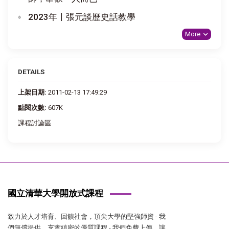
2023年〡張元談歷史話教學
More
DETAILS
上架日期:
2011-02-13 17:49:29
點閱次數:
607K
課程討論區
國立清華大學開放式課程
致力於人才培育、回饋社會，頂尖大學的堅強師資 - 我
們無償提供，充實縝密的優質課程 - 我們免費上傳，讓