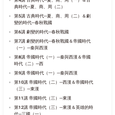
典時代─夏、商、周（二）
第5講 古典時代─夏、商、周（二）＆劇
變的時代─春秋戰國
第6講 劇變的時代─春秋戰國
第7講 劇變的時代─春秋戰國＆帝國時代
（一）─秦與西漢
第8講 帝國時代（一）─秦與西漢＆帝國
時代（二）─西
第9講 帝國時代（一）─秦與西漢
第10講 帝國時代（二）─西漢＆帝國時代
（三）─東漢
第11講 帝國時代（三）─東漢
第12講 帝國時代（三）─東漢＆英雄的時
代─三國（一）