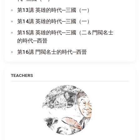
第13講 英雄的時代─三國（一）
第14講 英雄的時代─三國（一）
第15講 英雄的時代─三國（二＆門閥名士
的時代─西晉
第16講 門閥名士的時代─西晉
TEACHERS