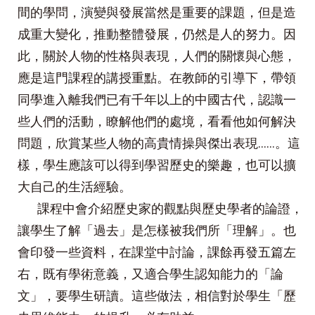
間的學問，演變與發展當然是重要的課題，但是造
成重大變化，推動整體發展，仍然是人的努力。因
此，關於人物的性格與表現，人們的關懷與心態，
應是這門課程的講授重點。在教師的引導下，帶領
同學進入離我們已有千年以上的中國古代，認識一
些人們的活動，瞭解他們的處境，看看他如何解決
問題，欣賞某些人物的高貴情操與傑出表現……。這
樣，學生應該可以得到學習歷史的樂趣，也可以擴
大自己的生活經驗。
課程中會介紹歷史家的觀點與歷史學者的論證，
讓學生了解「過去」是怎樣被我們所「理解」。也
會印發一些資料，在課堂中討論，課餘再發五篇左
右，既有學術意義，又適合學生認知能力的「論
文」，要學生研讀。這些做法，相信對於學生「歷