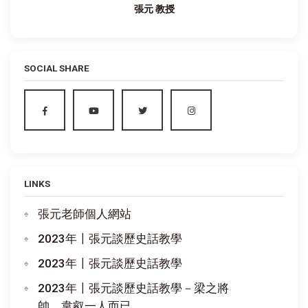
張元 教授
SOCIAL SHARE
LINKS
張元老師個人網站
2023年〡張元談歷史話教學
2023年〡張元談歷史話教學
2023年〡張元談歷史話教學－梁之將
帥，韋叡一人而已