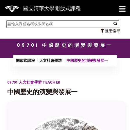
【7/3
國立清華大學開放式課程
進階搜尋
09701 中國歷史的演變與發展一
開放式課程
人文社會學群
中國歷史的演變與發展一
09701 人文社會學群 TEACHER
中國歷史的演變與發展一