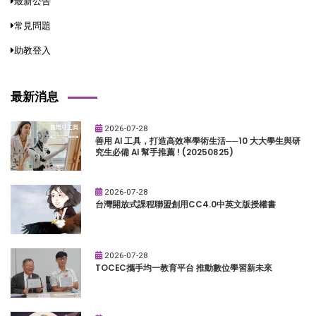
最新公告
常見問題
助教登入
最新消息
2026-07-28
善用 AI 工具，打造高效率學術生活──10 大大學生與研
究生必備 AI 幫手推薦 ! (20250825)
2026-07-28
台灣開放式課程聯盟創用CC4.0中英文版授權書
2026-07-28
TOCEC攜手均一教育平台 推動數位學習新未來