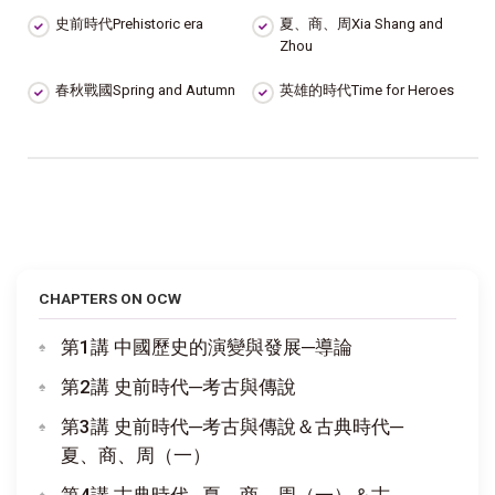
史前時代Prehistoric era
夏、商、周Xia Shang and
Zhou
春秋戰國Spring and Autumn
英雄的時代Time for Heroes
CHAPTERS ON OCW
第1講 中國歷史的演變與發展─導論
第2講 史前時代─考古與傳說
第3講 史前時代─考古與傳說＆古典時代─
夏、商、周（一）
第4講 古典時代─夏、商、周（一）＆古