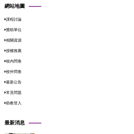
網站地圖
課程討論
贊助單位
相關資源
授權推薦
校內問卷
校外問卷
最新公告
常見問題
助教登入
最新消息