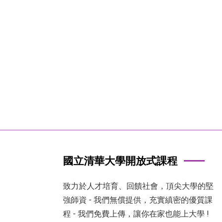
國立清華大學開放式課程
致力於人才培育、回饋社會，頂尖大學的堅
強師資 - 我們無償提供，充實縝密的優質課
程 - 我們免費上傳，讓你在家也能上大學 !