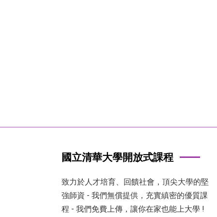
國立清華大學開放式課程
致力於人才培育、回饋社會，頂尖大學的堅
強師資 - 我們無償提供，充實縝密的優質課
程 - 我們免費上傳，讓你在家也能上大學 !