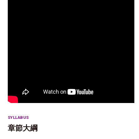
SYLLABUS
章節大綱