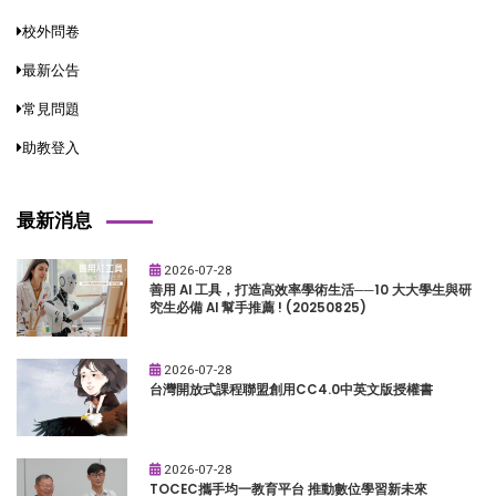
校外問卷
最新公告
常見問題
助教登入
最新消息
2026-07-28
善用 AI 工具，打造高效率學術生活──10 大大學生與研
究生必備 AI 幫手推薦 ! (20250825)
2026-07-28
台灣開放式課程聯盟創用CC4.0中英文版授權書
2026-07-28
TOCEC攜手均一教育平台 推動數位學習新未來