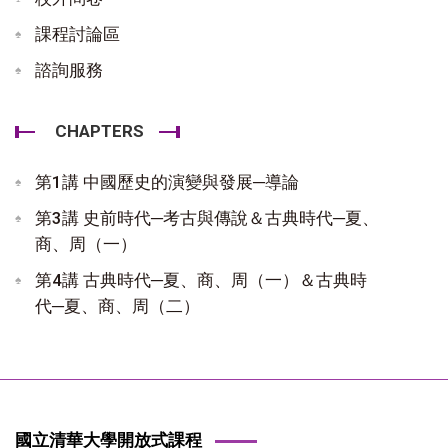
課程討論區
諮詢服務
CHAPTERS
第1講 中國歷史的演變與發展─導論
第3講 史前時代─考古與傳說＆古典時代─夏、
商、周（一）
第4講 古典時代─夏、商、周（一）＆古典時
代─夏、商、周（二）
國立清華大學開放式課程