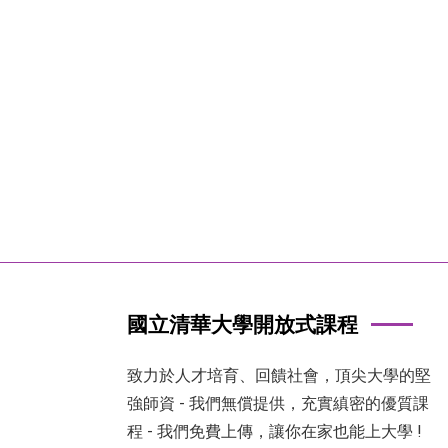
國立清華大學開放式課程
致力於人才培育、回饋社會，頂尖大學的堅
強師資 - 我們無償提供，充實縝密的優質課
程 - 我們免費上傳，讓你在家也能上大學 !