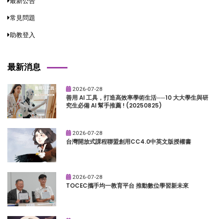
最新公告
常見問題
助教登入
最新消息
2026-07-28
善用 AI 工具，打造高效率學術生活──10 大大學生與研
究生必備 AI 幫手推薦 ! (20250825)
2026-07-28
台灣開放式課程聯盟創用CC4.0中英文版授權書
2026-07-28
TOCEC攜手均一教育平台 推動數位學習新未來