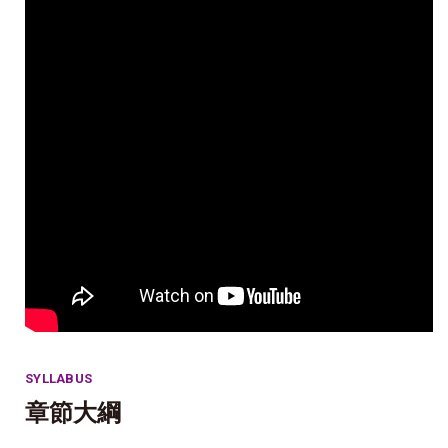
SYLLABUS
章節大綱