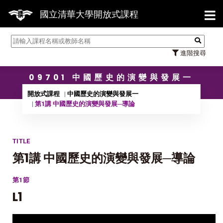
【7/3
國立清華大學開放式課程
進階搜尋
09701 中國歷史的演變與發展一
開放式課程
中國歷史的演變與發展一
第1講 中國歷史的演變與發展─導論
TITLE
第1講 中國歷史的演變與發展─導論
第1節
L1