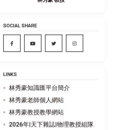
林秀豪 教授
SOCIAL SHARE
LINKS
林秀豪知識匯平台簡介
林秀豪老師個人網站
林秀豪教授教學網站
2026年|天下雜誌|物理教授組隊