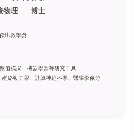
校物理 博士
校傑出教學獎
數值模擬、機器學習等研究工具，
、網絡動力學、計算神經科學、醫學影像分