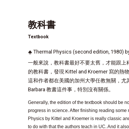
教科書
Textbook
♠
Thermal Physics (second edition, 1980) by
一般來說，教科書最好不要太舊，才能跟上
的教科書，發現 Kittel and Kroeme
這和作者都在美國的加州大學任教無關，尤其與 Kr
Barbara 教書這件事，特別沒有關係。
Generally, the edition of the textbook should be not
progress in science. After finishing reading some
Physics by Kittel and Kroemer is really classic and
to do with that the authors teach in UC. And it als