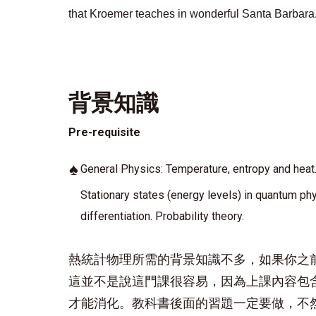
that Kroemer teaches in wonderful Santa Barbara
背景知識
Pre-requisite
♠
General Physics: Temperature, entropy and heat
Stationary states (energy levels) in quantum ph
differentiation. Probability theory.
熱統計物理所需的背景知識不多，如果你之
這並不是說這門課很容易，因為上課內容包
才能消化。教科書後面的習題一定要做，不