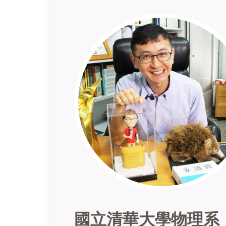
國立清華大學物理系