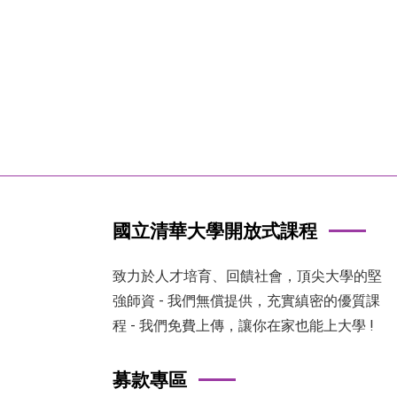
國立清華大學開放式課程
致力於人才培育、回饋社會，頂尖大學的堅
強師資 - 我們無償提供，充實縝密的優質課
程 - 我們免費上傳，讓你在家也能上大學 !
募款專區