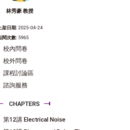
林秀豪 教授
上架日期:
2025-04-24
點閱次數:
5965
校內問卷
校外問卷
課程討論區
諮詢服務
CHAPTERS
第12講 Electrical Noise