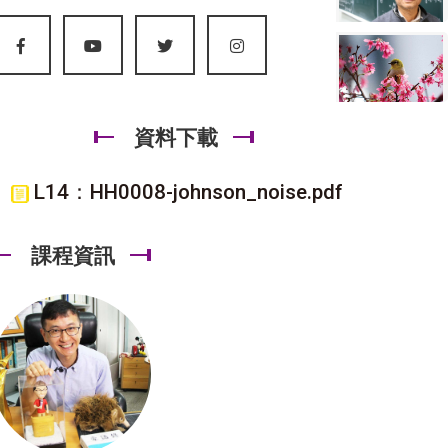
資料下載
L14：HH0008-johnson_noise.pdf
課程資訊