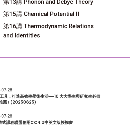
第13講 Phonon and Debye Theory
第15講 Chemical Potential II
第16講 Thermodynamic Relations
and Identities
-07-28
I 工具，打造高效率學術生活──10 大大學生與研究生必備
推薦 ! (20250825)
-07-28
放式課程聯盟創用CC4.0中英文版授權書