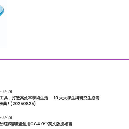
-07-28
I 工具，打造高效率學術生活──10 大大學生與研究生必備
推薦 ! (20250825)
-07-28
放式課程聯盟創用CC4.0中英文版授權書