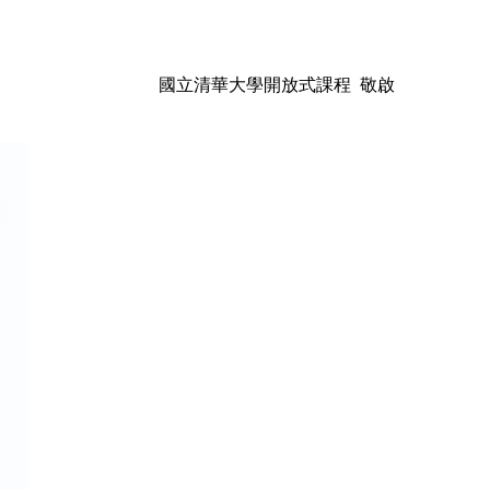
國立清華大學開放式課程 敬啟