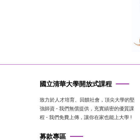
國立清華大學開放式課程
致力於人才培育、回饋社會，頂尖大學的堅
強師資 - 我們無償提供，充實縝密的優質課
程 - 我們免費上傳，讓你在家也能上大學 !
募款專區