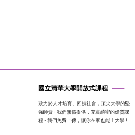
國立清華大學開放式課程
致力於人才培育、回饋社會，頂尖大學的堅
強師資 - 我們無償提供，充實縝密的優質課
程 - 我們免費上傳，讓你在家也能上大學 !