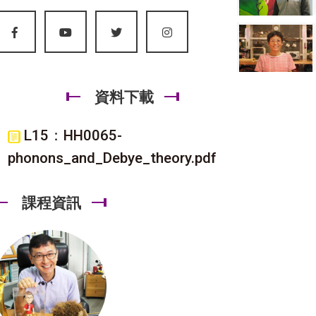
資料下載
L15：HH0065-
phonons_and_Debye_theory.pdf
課程資訊