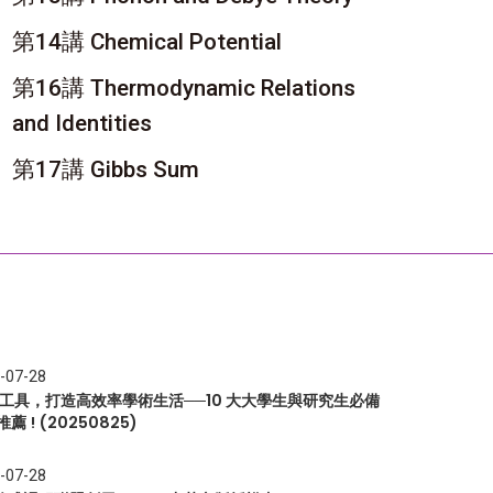
第14講 Chemical Potential
第16講 Thermodynamic Relations
and Identities
第17講 Gibbs Sum
-07-28
I 工具，打造高效率學術生活──10 大大學生與研究生必備
推薦 ! (20250825)
-07-28