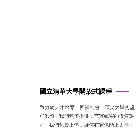
國立清華大學開放式課程
致力於人才培育、回饋社會，頂尖大學的堅
強師資 - 我們無償提供，充實縝密的優質課
程 - 我們免費上傳，讓你在家也能上大學 !