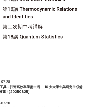
第16講 Thermodynamic Relations
and Identities
第二次期中考講解
第18講 Quantum Statistics
-07-28
I 工具，打造高效率學術生活──10 大大學生與研究生必備
推薦 ! (20250825)
-07-28