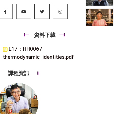
資料下載
L17：HH0067-
thermodynamic_identities.pdf
課程資訊