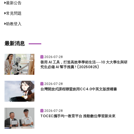
最新公告
常見問題
助教登入
最新消息
2026-07-28
善用 AI 工具，打造高效率學術生活──10 大大學生與研
究生必備 AI 幫手推薦 ! (20250825)
2026-07-28
台灣開放式課程聯盟創用CC4.0中英文版授權書
2026-07-28
TOCEC攜手均一教育平台 推動數位學習新未來