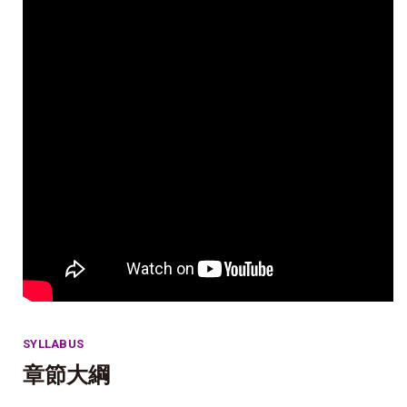
SYLLABUS
章節大綱