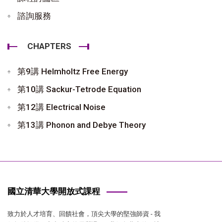
諮詢服務
CHAPTERS
第9講 Helmholtz Free Energy
第10講 Sackur-Tetrode Equation
第12講 Electrical Noise
第13講 Phonon and Debye Theory
國立清華大學開放式課程
致力於人才培育、回饋社會，頂尖大學的堅強師資 - 我