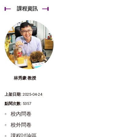
課程資訊
林秀豪 教授
上架日期:
2025-04-24
點閱次數:
5357
校內問卷
校外問卷
課程討論區