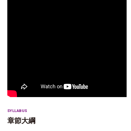
SYLLABUS
章節大綱