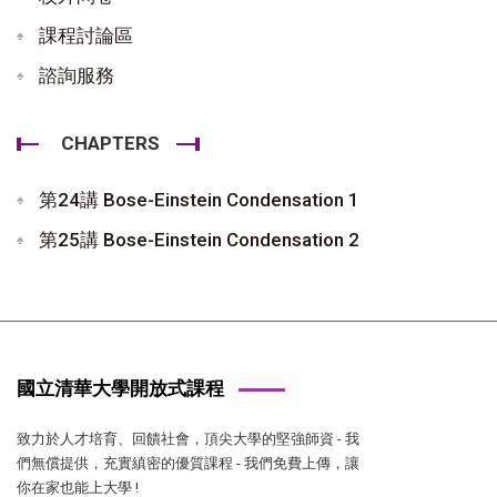
課程討論區
諮詢服務
CHAPTERS
第24講 Bose-Einstein Condensation 1
第25講 Bose-Einstein Condensation 2
國立清華大學開放式課程
致力於人才培育、回饋社會，頂尖大學的堅強師資 - 我
們無償提供，充實縝密的優質課程 - 我們免費上傳，讓
你在家也能上大學 !