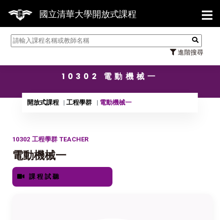
【7/3
國立清華大學開放式課程
進階搜尋
10302 電動機械一
開放式課程
工程學群
電動機械一
10302 工程學群 TEACHER
電動機械一
課程試聽