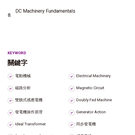
DC Machinery Fundamentals
8.
KEYWORD
關鍵字
電動機械
Electrical Machinery
磁路分析
Magnetic Circuit
雙饋式感應電機
Doubly Fed Machine
發電機操作原理
Generator Action
Ideal Transformer
同步發電機