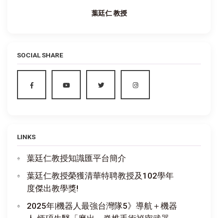
葉廷仁 教授
SOCIAL SHARE
LINKS
葉廷仁教授知識匯平台簡介
葉廷仁教授榮獲清華特聘教授及102學年
度傑出教學獎!
2025年|機器人最強台灣隊5》導航＋機器