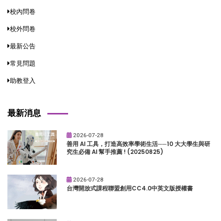
校內問卷
校外問卷
最新公告
常見問題
助教登入
最新消息
2026-07-28
善用 AI 工具，打造高效率學術生活──10 大大學生與研
究生必備 AI 幫手推薦 ! (20250825)
2026-07-28
台灣開放式課程聯盟創用CC4.0中英文版授權書