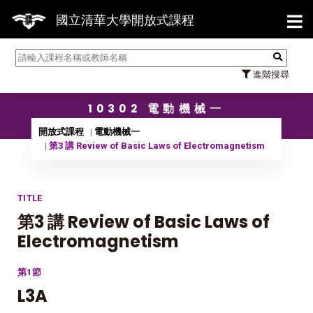
【7/3
國立清華大學開放式課程
進階搜尋
10302 電動機械一
開放式課程
電動機械一
第3 講 Review of Basic Laws of Electromagnetism
TITLE
第3 講 Review of Basic Laws of
Electromagnetism
第1節
L3A