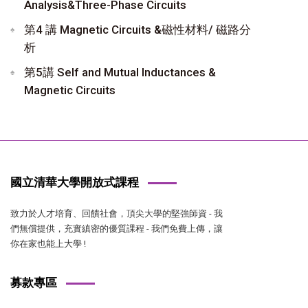
Analysis&Three-Phase Circuits
第4 講 Magnetic Circuits &磁性材料/ 磁路分
析
第5講 Self and Mutual Inductances &
Magnetic Circuits
國立清華大學開放式課程
致力於人才培育、回饋社會，頂尖大學的堅強師資 - 我
們無償提供，充實縝密的優質課程 - 我們免費上傳，讓
你在家也能上大學 !
募款專區