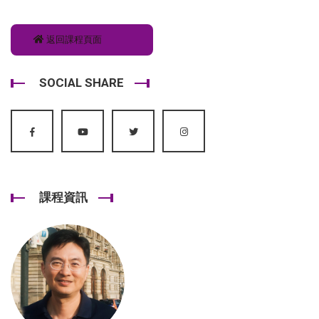
返回課程頁面
SOCIAL SHARE
課程資訊