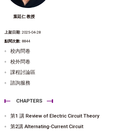
葉廷仁 教授
上架日期:
2025-04-28
點閱次數:
8844
校內問卷
校外問卷
課程討論區
諮詢服務
CHAPTERS
第1 講 Review of Electric Circuit Theory
第2講 Alternating-Current Circuit