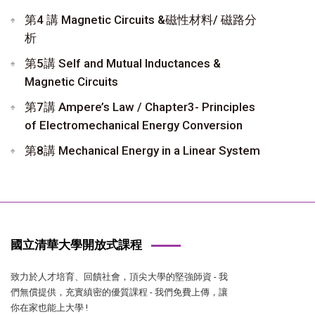
第4 講 Magnetic Circuits &磁性材料/ 磁路分
析
第5講 Self and Mutual Inductances &
Magnetic Circuits
第7講 Ampere’s Law / Chapter3- Principles
of Electromechanical Energy Conversion
第8講 Mechanical Energy in a Linear System
國立清華大學開放式課程
致力於人才培育、回饋社會，頂尖大學的堅強師資 - 我
們無償提供，充實縝密的優質課程 - 我們免費上傳，讓
你在家也能上大學 !