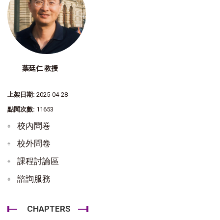
葉廷仁 教授
上架日期:
2025-04-28
點閱次數:
11653
校內問卷
校外問卷
課程討論區
諮詢服務
CHAPTERS