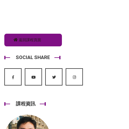
返回課程頁面
SOCIAL SHARE
課程資訊