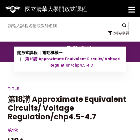
【7/31】114學年度第2學期
國立清華大學開放式課程
進階搜尋
10302 電動機械一
開放式課程
電動機械一
第18講 Approximate Equivalent Circuits/ Voltage
Regulation/chp4.5-4.7
TITLE
第18講 Approximate Equivalent
Circuits/ Voltage
Regulation/chp4.5-4.7
第1節