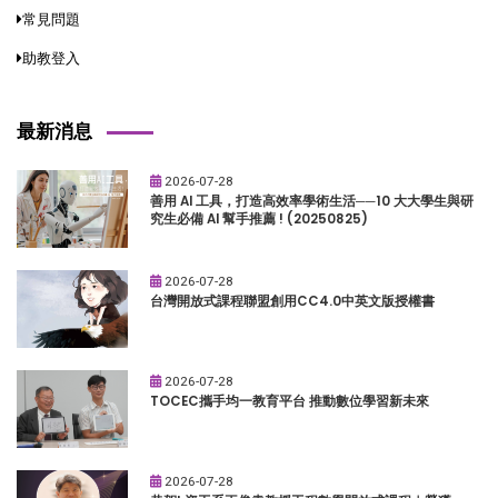
常見問題
助教登入
最新消息
2026-07-28
善用 AI 工具，打造高效率學術生活──10 大大學生與研
究生必備 AI 幫手推薦 ! (20250825)
2026-07-28
台灣開放式課程聯盟創用CC4.0中英文版授權書
2026-07-28
TOCEC攜手均一教育平台 推動數位學習新未來
2026-07-28