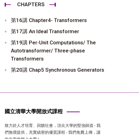
CHAPTERS
第16講 Chapter4- Transformers
第17講 An Ideal Transformer
第19講 Per-Unit Computations/ The
Autotransformer/ Three-phase
Transformers
第20講 Chap5 Synchronous Generators
國立清華大學開放式課程
致力於人才培育、回饋社會，頂尖大學的堅強師資 - 我
們無償提供，充實縝密的優質課程 - 我們免費上傳，讓