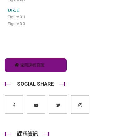
L07_E
Figure
3.1
Figure 3.3
返回課程頁面
SOCIAL SHARE
課程資訊