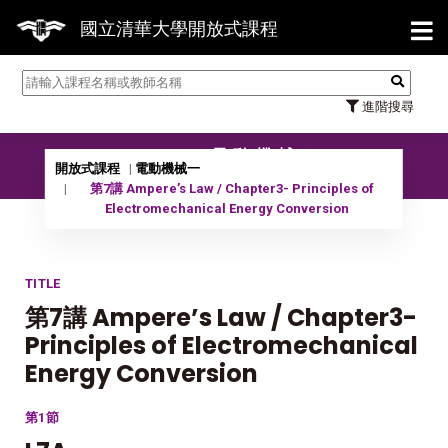
【7/31
國立清華大學開放式課程
進階搜尋
10302 電動機械一
開放式課程
電動機械一
第7講 Ampere’s Law / Chapter3- Principles of
Electromechanical Energy Conversion
TITLE
第7講 Ampere’s Law / Chapter3-
Principles of Electromechanical
Energy Conversion
第1節