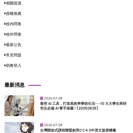
相關資源
授權推薦
校內問卷
校外問卷
最新公告
常見問題
助教登入
最新消息
2026-07-28
善用 AI 工具，打造高效率學術生活──10 大大學生與研
究生必備 AI 幫手推薦 ! (20250825)
2026-07-28
台灣開放式課程聯盟創用CC4.0中英文版授權書