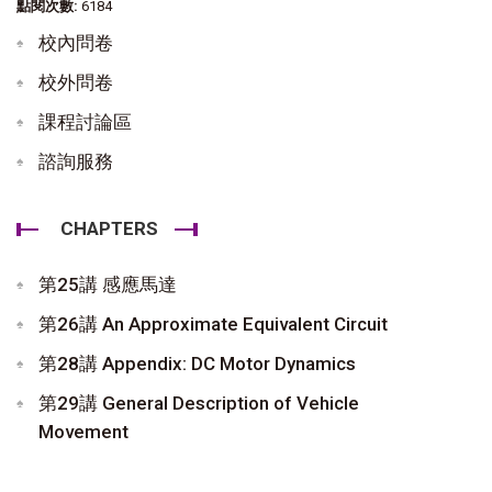
點閱次數:
6184
校內問卷
校外問卷
課程討論區
諮詢服務
CHAPTERS
第25講 感應馬達
第26講 An Approximate Equivalent Circuit
第28講 Appendix: DC Motor Dynamics
第29講 General Description of Vehicle
Movement