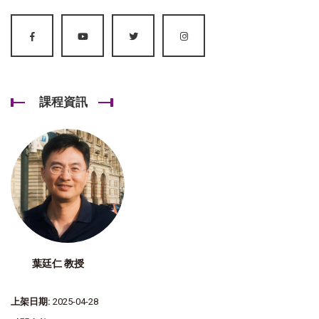
課程資訊
葉廷仁 教授
上架日期:
2025-04-28