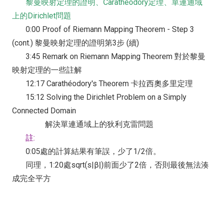
黎曼映射定理的證明、Carathéodory定理、單連通域
上的Dirichlet問題
0:00 Proof of Riemann Mapping Theorem - Step 3
(cont.) 黎曼映射定理的證明第3步 (續)
3:45 Remark on Riemann Mapping Theorem 對於黎曼
映射定理的一些註解
12:17 Carathéodory's Theorem 卡拉西奧多里定理
15:12 Solving the Dirichlet Problem on a Simply
Connected Domain
解決單連通域上的狄利克雷問題
註:
0:05處的計算結果有筆誤，少了1/2倍。
同理，1:20處sqrt(s|β|)前面少了2倍，否則最後無法湊
成完全平方