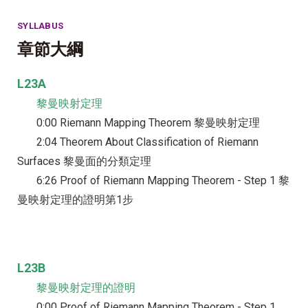
SYLLABUS
章節大綱
L23A
黎曼映射定理
0:00 Riemann Mapping Theorem 黎曼映射定理
2:04 Theorem About Classification of Riemann
Surfaces 黎曼面的分類定理
6:26 Proof of Riemann Mapping Theorem - Step 1 黎
曼映射定理的證明第1步
L23B
黎曼映射定理的證明
0:00 Proof of Riemann Mapping Theorem - Step 1