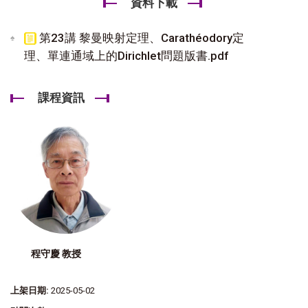
資料下載
第23講 黎曼映射定理、Carathéodory定
理、單連通域上的Dirichlet問題版書.pdf
課程資訊
程守慶 教授
上架日期:
2025-05-02