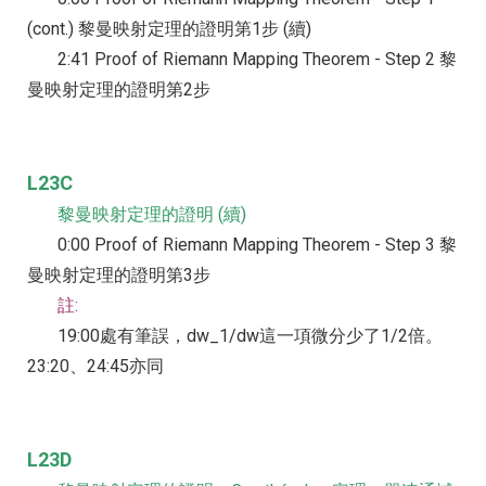
(cont.) 黎曼映射定理的證明第1步 (續)
2:41 Proof of Riemann Mapping Theorem - Step 2 黎
曼映射定理的證明第2步
L23C
黎曼映射定理的證明 (續)
0:00 Proof of Riemann Mapping Theorem - Step 3 黎
曼映射定理的證明第3步
註:
19:00處有筆誤，dw_1/dw這一項微分少了1/2倍。
23:20、24:45亦同
L23D