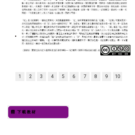
1
2
3
4
5
6
7
8
9
10
下載教材