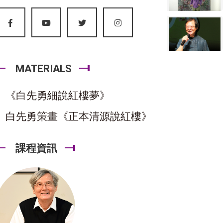
MATERIALS
《白先勇細說紅樓夢》
白先勇策畫《正本清源說紅樓》
課程資訊