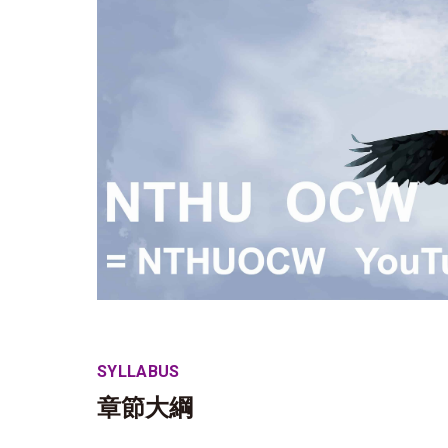
SYLLABUS
章節大綱