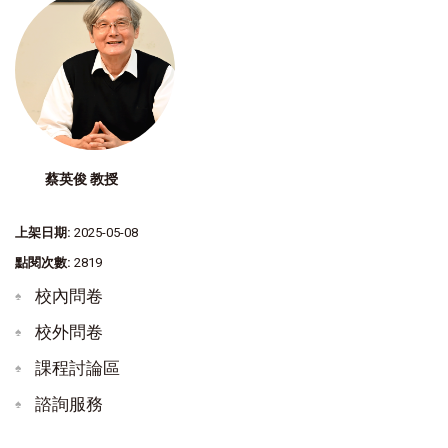
蔡英俊 教授
上架日期:
2025-05-08
點閱次數:
2819
校內問卷
校外問卷
課程討論區
諮詢服務