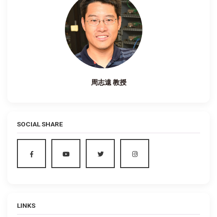
周志遠 教授
SOCIAL SHARE
LINKS