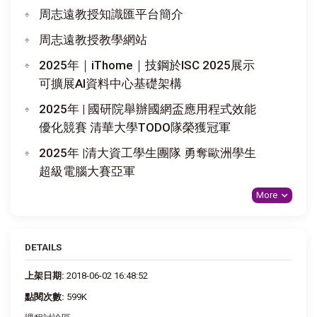
周志遠教授知識匯平台簡介
周志遠教授教學網站
2025年｜iThome｜技鋼於ISC 2025展示
可擴展AI資料中心基礎架構
2025年 | 國研院舉辦國網盃應用程式效能
優化競賽 清華大學TODO隊榮獲冠軍
2025年 |清大資工學生團隊 勇奪歐洲學生
超級電腦大賽亞軍
More
DETAILS
上架日期:
2018-06-02 16:48:52
點閱次數:
599K