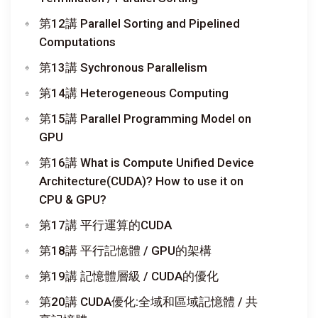
第12講 Parallel Sorting and Pipelined
Computations
第13講 Sychronous Parallelism
第14講 Heterogeneous Computing
第15講 Parallel Programming Model on
GPU
第16講 What is Compute Unified Device
Architecture(CUDA)? How to use it on
CPU & GPU?
第17講 平行運算的CUDA
第18講 平行記憶體 / GPU的架構
第19講 記憶體層級 / CUDA的優化
第20講 CUDA優化:全域和區域記憶體 / 共