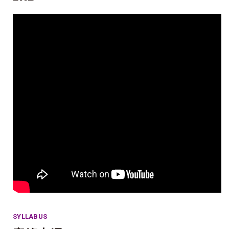
SYLLABUS