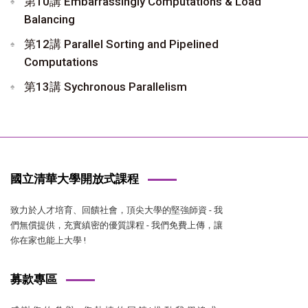
第10講 Embarrassingly Computations & Load
Balancing
第12講 Parallel Sorting and Pipelined
Computations
第13講 Sychronous Parallelism
國立清華大學開放式課程
致力於人才培育、回饋社會，頂尖大學的堅強師資 - 我
們無償提供，充實縝密的優質課程 - 我們免費上傳，讓
你在家也能上大學 !
募款專區