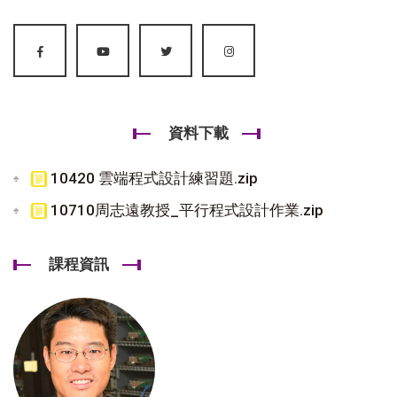
資料下載
10420 雲端程式設計練習題.zip
10710周志遠教授_平行程式設計作業.zip
課程資訊