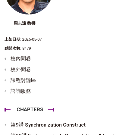
周志遠 教授
上架日期:
2025-05-07
點閱次數:
8479
校內問卷
校外問卷
課程討論區
諮詢服務
CHAPTERS
第9講 Synchronization Construct