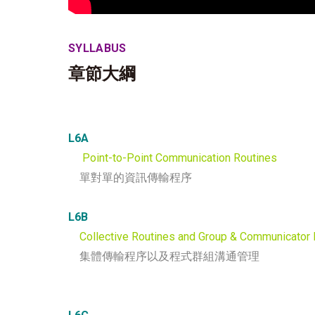
SYLLABUS
章節大綱
L6A
Point-to-Point Communication Routines
單對單的資訊傳輸程序
L6B
Collective Routines and Group & Communicato
集體傳輸程序以及程式群組溝通管理