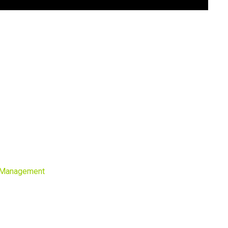
r Management