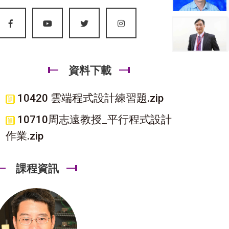
資料下載
10420 雲端程式設計練習題.zip
10710周志遠教授_平行程式設計
作業.zip
課程資訊