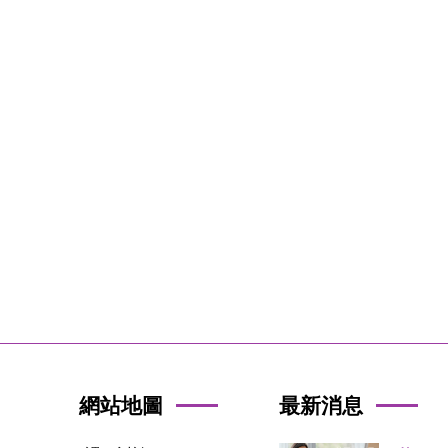
網站地圖
最新消息