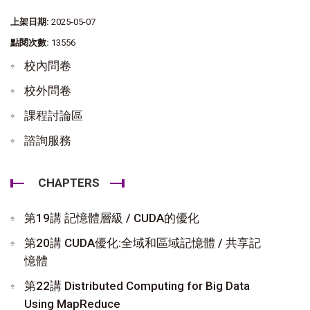
上架日期:
2025-05-07
點閱次數:
13556
校內問卷
校外問卷
課程討論區
諮詢服務
CHAPTERS
第19講 記憶體層級 / CUDA的優化
第20講 CUDA優化:全域和區域記憶體 / 共享記
憶體
第22講 Distributed Computing for Big Data
Using MapReduce