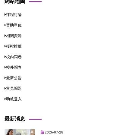
網站地圖
課程討論
贊助單位
相關資源
授權推薦
校內問卷
校外問卷
最新公告
常見問題
助教登入
最新消息
2026-07-28