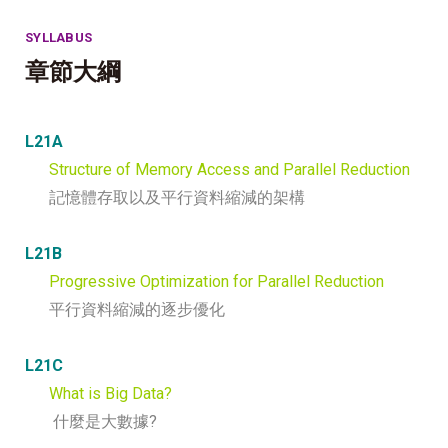
SYLLABUS
章節大綱
L21A
Structure of Memory Access and Parallel Reduction
記憶體存取以及平行資料縮減的架構
L21B
Progressive Optimization for Parallel Reduction
平行資料縮減的逐步優化
L21C
What is Big Data?
什麼是大數據?