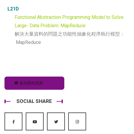
L21D
Functional Abstraction Programming Model to Solve
Large- Data Problem: MapReduce
解決大量資料的問題之功能性抽象化程序執行模型：
MapReduce
返回課程頁面
SOCIAL SHARE