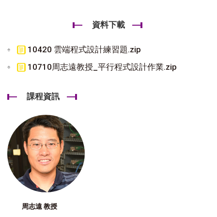
資料下載
10420 雲端程式設計練習題.zip
10710周志遠教授_平行程式設計作業.zip
課程資訊
周志遠 教授