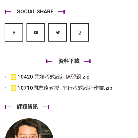
SOCIAL SHARE
資料下載
10420 雲端程式設計練習題.zip
10710周志遠教授_平行程式設計作業.zip
課程資訊