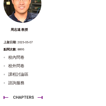
周志遠 教授
上架日期:
2025-05-07
點閱次數:
8895
校內問卷
校外問卷
課程討論區
諮詢服務
CHAPTERS