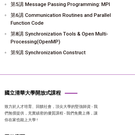
第5講 Message Passing Programming: MPI
第6講 Communication Routines and Parallel
Function Code
第8講 Synchronization Tools & Open Multi-
Processing(OpenMP)
第9講 Synchronization Construct
國立清華大學開放式課程
致力於人才培育、回饋社會，頂尖大學的堅強師資 - 我
們無償提供，充實縝密的優質課程 - 我們免費上傳，讓
你在家也能上大學 !