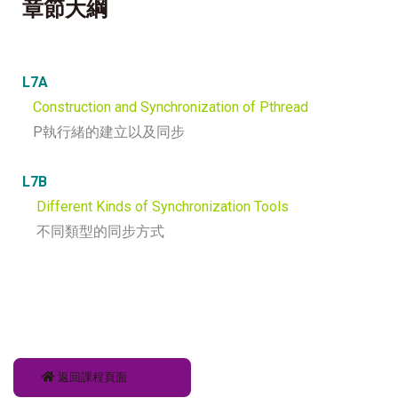
章節大綱
L7A
Construction and Synchronization of Pthread
P執行緒的建立以及同步
L7B
Different Kinds of Synchronization Tools
不同類型的同步方式
返回課程頁面