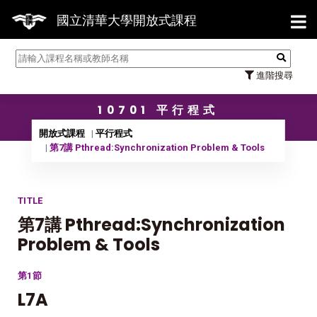
【7/3
國立清華大學開放式課程
進階搜尋
10701 平行程式
開放式課程
平行程式
第7講 Pthread:Synchronization Problem & Tools
TITLE
第7講 Pthread:Synchronization
Problem & Tools
第1節
L7A