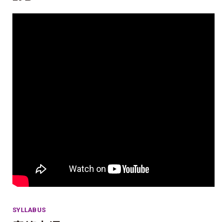
SYLLABUS