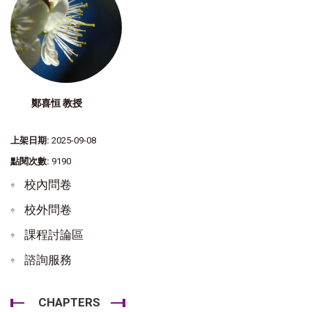
鄭喜恒 教授
上架日期:
2025-09-08
點閱次數:
9190
校內問卷
校外問卷
課程討論區
諮詢服務
CHAPTERS