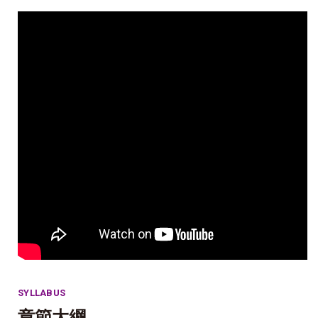
SYLLABUS
章節大綱