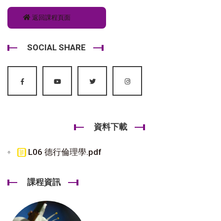
返回課程頁面
SOCIAL SHARE
資料下載
L06 德行倫理學.pdf
課程資訊