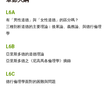
L6A
有「男性道德」與「女性道德」的區分嗎？
三種剖析道德的主要理論︰後果論、義務論、與德行倫理
學
L6B
亞里斯多德的道德理論
亞里斯多德之《尼高馬各倫理學》摘錄
L6C
德行倫理學面對的困難與問題