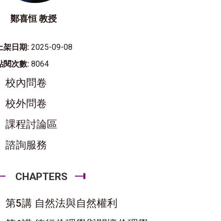
鄭喜恒 教授
上架日期:
2025-09-08
點閱次數:
8064
校內問卷
校外問卷
課程討論區
諮詢服務
CHAPTERS
第5講 自然法與自然權利