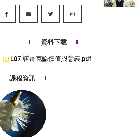
資料下載
L07 諾奇克論價值與意義.pdf
課程資訊