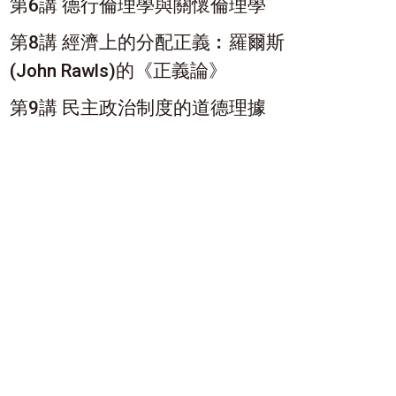
第6講 德行倫理學與關懷倫理學
第8講 經濟上的分配正義︰羅爾斯
(John Rawls)的《正義論》
第9講 民主政治制度的道德理據