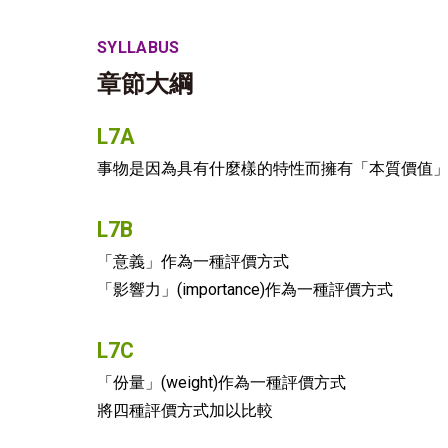
SYLLABUS
章節大綱
L7A
事物是因為具有什麼樣的特性而擁有「本質價值
L7B
「意義」作為一種評價方式
「影響力」(importance)作為一種評價方式
L7C
「份量」(weight)作為一種評價方式
將四種評價方式加以比較