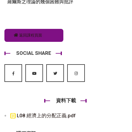
羅爾斯之理論的幾個困難與批評
返回課程頁面
SOCIAL SHARE
資料下載
L08 經濟上的分配正義.pdf