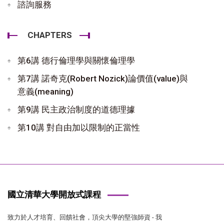
諮詢服務
CHAPTERS
第6講 德行倫理學與關懷倫理學
第7講 諾奇克(Robert Nozick)論價值(value)與
意義(meaning)
第9講 民主政治制度的道德理據
第10講 對自由加以限制的正當性
國立清華大學開放式課程
致力於人才培育、回饋社會，頂尖大學的堅強師資 - 我