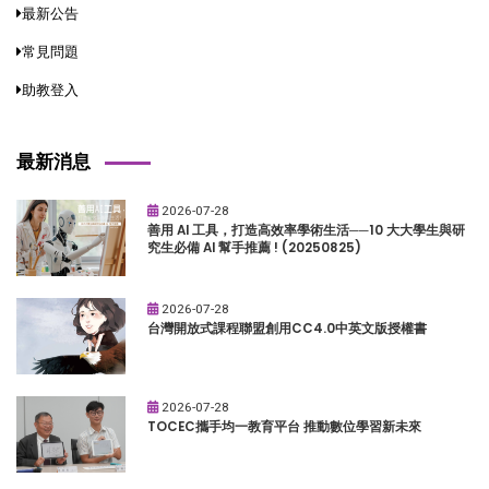
最新公告
常見問題
助教登入
最新消息
2026-07-28
善用 AI 工具，打造高效率學術生活──10 大大學生與研
究生必備 AI 幫手推薦 ! (20250825)
2026-07-28
台灣開放式課程聯盟創用CC4.0中英文版授權書
2026-07-28
TOCEC攜手均一教育平台 推動數位學習新未來