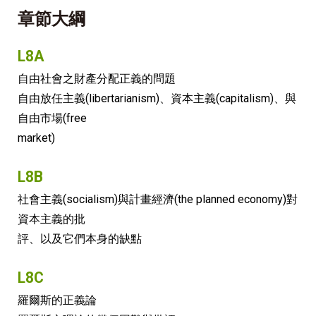
章節大綱
L8A
自由社會之財產分配正義的問題
自由放任主義(libertarianism)、資本主義(capitalism)、與
自由市場(free
market)
L8B
社會主義(socialism)與計畫經濟(the planned economy)對
資本主義的批
評、以及它們本身的缺點
L8C
羅爾斯的正義論