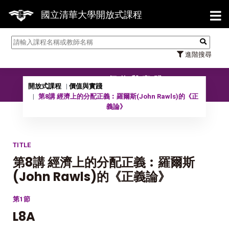
【7/31
國立清華大學開放式課程
進階搜尋
09901 價值與實踐
開放式課程
價值與實踐
第8講 經濟上的分配正義︰羅爾斯(John Rawls)的《正
義論》
TITLE
第8講 經濟上的分配正義︰羅爾斯
(John Rawls)的《正義論》
第1節
L8A