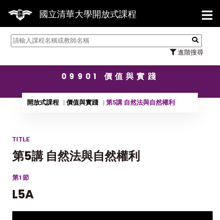
【7/3
國立清華大學開放式課程
進階搜尋
09901 價值與實踐
開放式課程
價值與實踐
第5講 自然法與自然權利
TITLE
第5講 自然法與自然權利
第1節
L5A