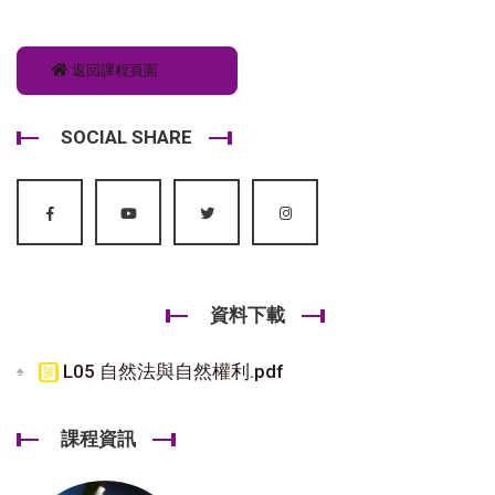
返回課程頁面
SOCIAL SHARE
資料下載
L05 自然法與自然權利.pdf
課程資訊