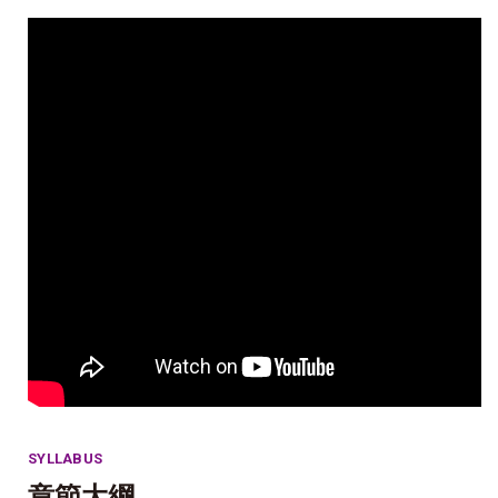
SYLLABUS
章節大綱