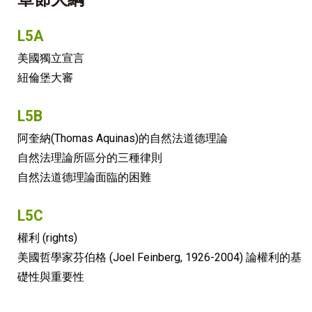
L5A
美國獨立宣言
紐倫堡大審
L5B
阿奎納(Thomas Aquinas)的自然法道德理論
自然法理論所區分的三種律則
自然法道德理論面臨的困難
L5C
權利 (rights)
美國哲學家芬伯格 (Joel Feinberg, 1926-2004) 論權利的基
礎性與重要性