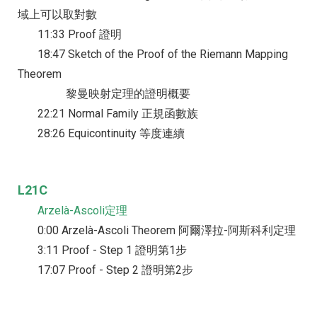
域上可以取對數
11:33 Proof 證明
18:47 Sketch of the Proof of the Riemann Mapping
Theorem
黎曼映射定理的證明概要
22:21 Normal Family 正規函數族
28:26 Equicontinuity 等度連續
L21C
Arzelà-Ascoli定理
0:00 Arzelà-Ascoli Theorem 阿爾澤拉-阿斯科利定理
3:11 Proof - Step 1 證明第1步
17:07 Proof - Step 2 證明第2步