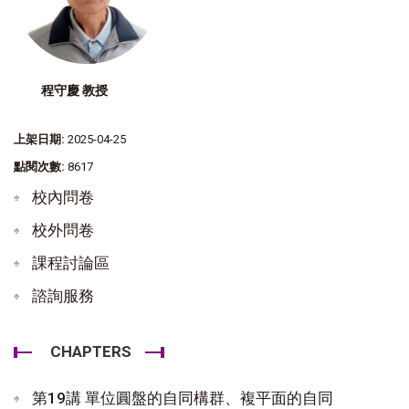
程守慶 教授
上架日期:
2025-04-25
點閱次數:
8617
校內問卷
校外問卷
課程討論區
諮詢服務
CHAPTERS
第19講 單位圓盤的自同構群、複平面的自同