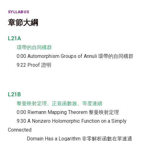
SYLLABUS
章節大綱
L21A
環帶的自同構群
0:00 Automorphism Groups of Annuli 環帶的自同構群
9:22 Proof 證明
L21B
黎曼映射定理、正規函數族、等度連續
0:00 Riemann Mapping Theorem 黎曼映射定理
9:30 A Nonzero Holomorphic Function on a Simply
Connected
Domain Has a Logarithm 非零解析函數在單連通