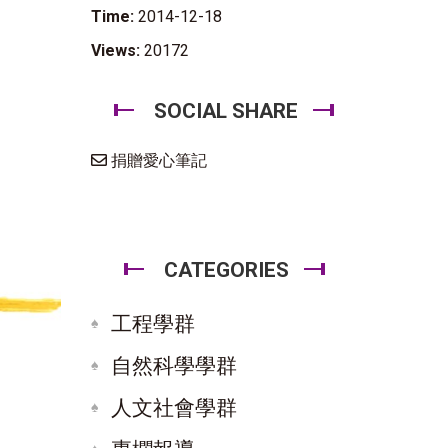
Time:
2014-12-18
Views:
20172
SOCIAL SHARE
捐贈愛心筆記
CATEGORIES
工程學群
自然科學學群
人文社會學群