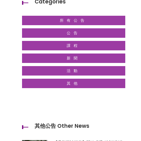
Categories
所有公告
公告
課程
新聞
活動
其他
其他公告 Other News