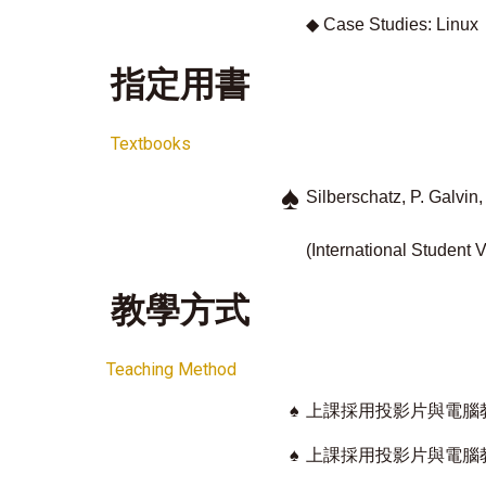
◆
Case Studies: Linux
指定用書
Textbooks
♠
Silberschatz, P. Galvi
(International Student 
教學方式
Teaching Method
♠
上課採用投影片與電腦
♠
上課採用投影片與電腦