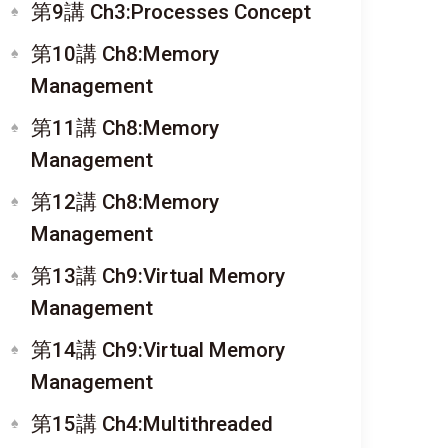
第9講 Ch3:Processes Concept
第10講 Ch8:Memory
Management
第11講 Ch8:Memory
Management
第12講 Ch8:Memory
Management
第13講 Ch9:Virtual Memory
Management
第14講 Ch9:Virtual Memory
Management
第15講 Ch4:Multithreaded