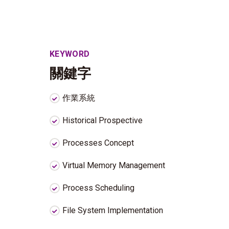
KEYWORD
關鍵字
作業系統
Historical Prospective
Processes Concept
Virtual Memory Management
Process Scheduling
File System Implementation