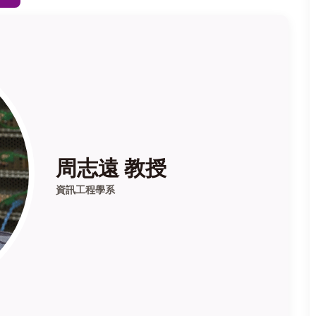
周志遠 教授
資訊工程學系