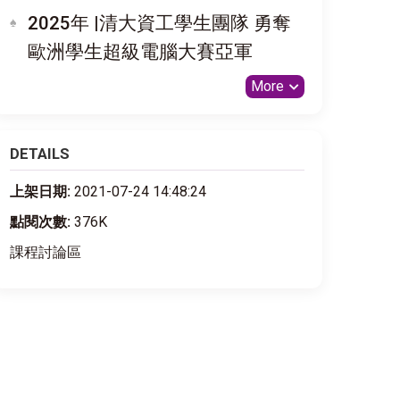
2025年 |清大資工學生團隊 勇奪
歐洲學生超級電腦大賽亞軍
More
DETAILS
上架日期:
2021-07-24 14:48:24
點閱次數:
376K
課程討論區