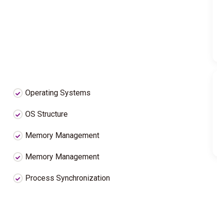
Operating Systems
OS Structure
Memory Management
Memory Management
Process Synchronization