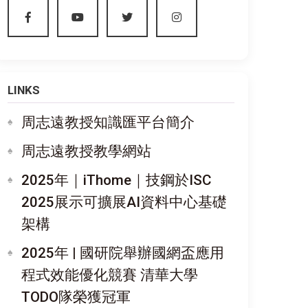
LINKS
周志遠教授知識匯平台簡介
周志遠教授教學網站
2025年｜iThome｜技鋼於ISC
2025展示可擴展AI資料中心基礎
架構
2025年 | 國研院舉辦國網盃應用
程式效能優化競賽 清華大學
TODO隊榮獲冠軍