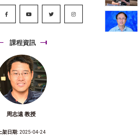
課程資訊
周志遠 教授
上架日期:
2025-04-24