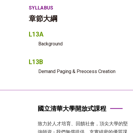
SYLLABUS
章節大綱
L13A
Background
L13B
Demand Paging & Preocess Creation
國立清華大學開放式課程
致力於人才培育、回饋社會，頂尖大學的堅
強師資 - 我們無償提供，充實縝密的優質課