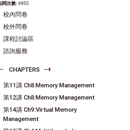
點閱次數:
6955
校內問卷
校外問卷
課程討論區
諮詢服務
CHAPTERS
第11講 Ch8:Memory Management
第12講 Ch8:Memory Management
第14講 Ch9:Virtual Memory
Management