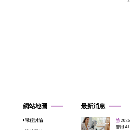
網站地圖
最新消息
課程討論
2026
善用 A