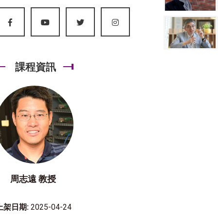
課程資訊
周志遠 教授
上架日期:
2025-04-24