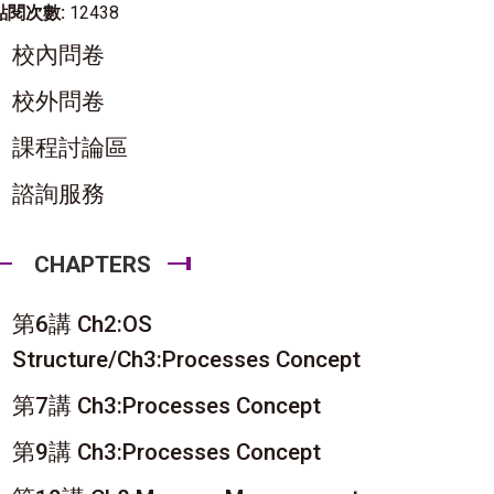
點閱次數:
12438
校內問卷
校外問卷
課程討論區
諮詢服務
CHAPTERS
第6講 Ch2:OS
Structure/Ch3:Processes Concept
第7講 Ch3:Processes Concept
第9講 Ch3:Processes Concept