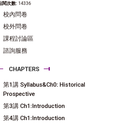
點閱次數:
14336
校內問卷
校外問卷
課程討論區
諮詢服務
CHAPTERS
第1講 Syllabus&Ch0: Historical
Prospective
第3講 Ch1:Introduction
第4講 Ch1:Introduction