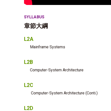
SYLLABUS
章節大綱
L2A
Mainframe Systems
L2B
Computer-System Architecture
L2C
Computer-System Architecture (Conti.)
L2D