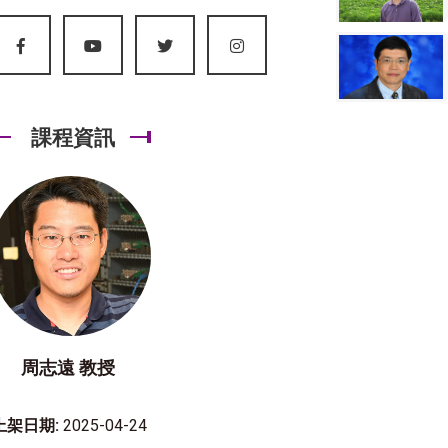
課程資訊
周志遠 教授
上架日期:
2025-04-24