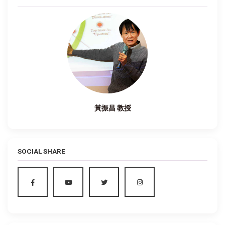
黃振昌 教授
SOCIAL SHARE