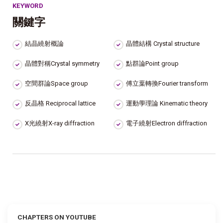
KEYWORD
關鍵字
結晶繞射概論
晶體結構 Crystal structure
晶體對稱Crystal symmetry
點群論Point group
空間群論Space group
傅立葉轉換Fourier transform
反晶格 Reciprocal lattice
運動學理論 Kinematic theory
X光繞射X-ray diffraction
電子繞射Electron diffraction
CHAPTERS ON YOUTUBE