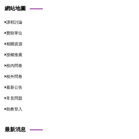
網站地圖
課程討論
贊助單位
相關資源
授權推薦
校內問卷
校外問卷
最新公告
常見問題
助教登入
最新消息